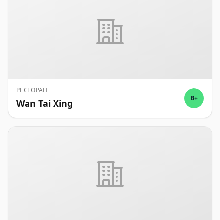
РЕСТОРАН
B+
Wan Tai Xing