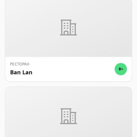
РЕСТОРАН
B+
Ban Lan