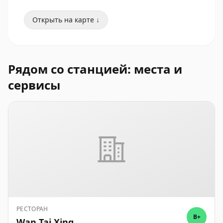
Открыть на карте ↓
Рядом со станцией: места и
сервисы
РЕСТОРАН
B+
Wan Tai Xing