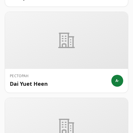
РЕСТОРАН
A-
Dai Yuet Heen