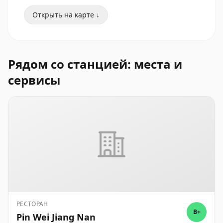
Открыть на карте ↓
Рядом со станцией: места и
сервисы
РЕСТОРАН
B+
Pin Wei Jiang Nan