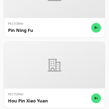
РЕСТОРАН
B+
Pin Ning Fu
РЕСТОРАН
B+
Hou Pin Xiao Yuan