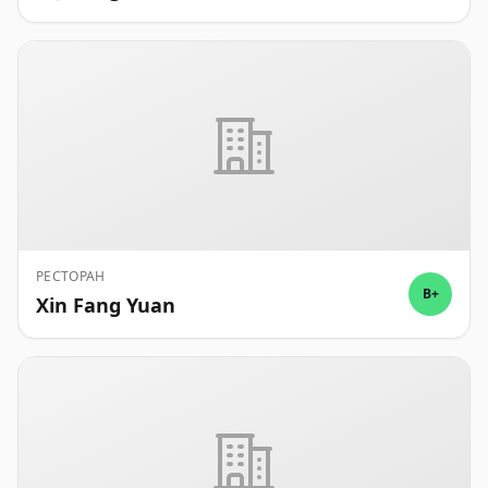
РЕСТОРАН
B+
Xin Fang Yuan