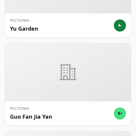
РЕСТОРАН
A-
Yu Garden
РЕСТОРАН
B+
Guo Fan Jia Yan