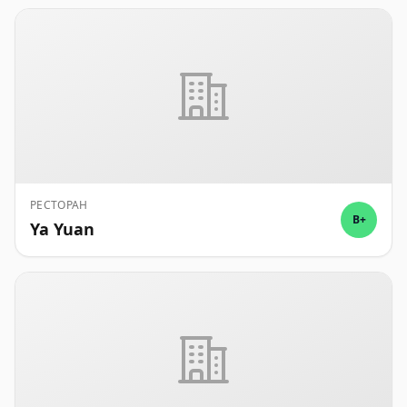
РЕСТОРАН
B+
Ya Yuan