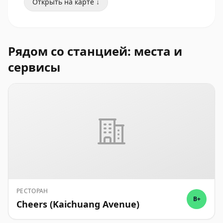
Открыть на карте ↓
Рядом со станцией: места и
сервисы
РЕСТОРАН
B+
Cheers (Kaichuang Avenue)