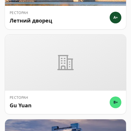
РЕСТОРАН
A+
Летний дворец
РЕСТОРАН
B+
Gu Yuan