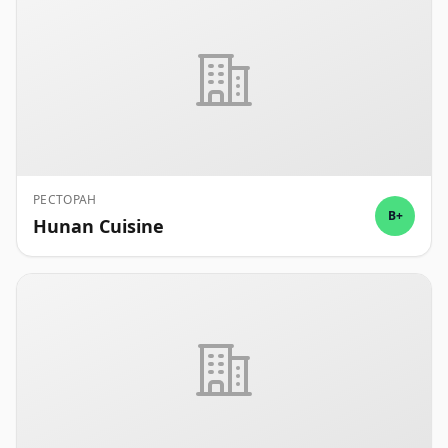
РЕСТОРАН
B+
Hunan Cuisine