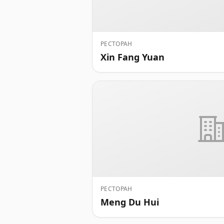
РЕСТОРАН
Xin Fang Yuan
РЕСТОРАН
Meng Du Hui