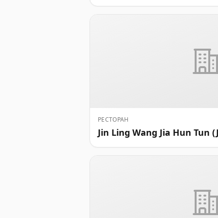
РЕСТОРАН
Jin Ling Wang Jia Hun Tun (