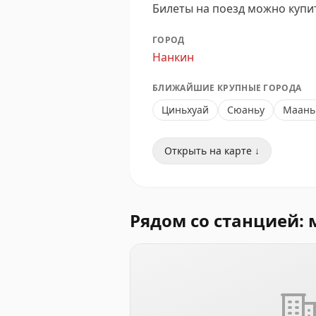
Билеты на поезд можно купи
ГОРОД
Нанкин
БЛИЖАЙШИЕ КРУПНЫЕ ГОРОДА
Циньхуай
Сюаньу
Маань
Открыть на карте ↓
Рядом со станцией: 