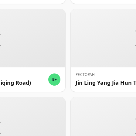
РЕСТОРАН
B+
Jiqing Road)
Jin Ling Yang Jia Hun