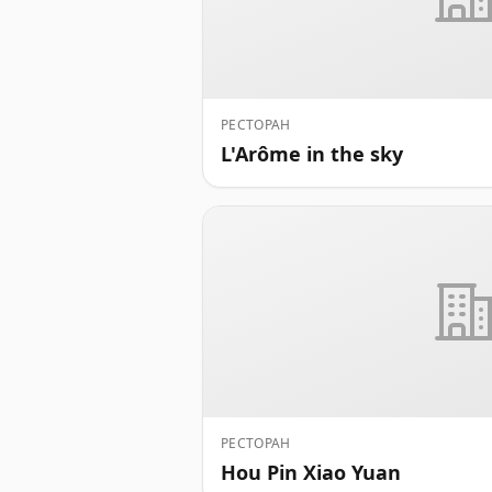
РЕСТОРАН
L'Arôme in the sky
РЕСТОРАН
Hou Pin Xiao Yuan