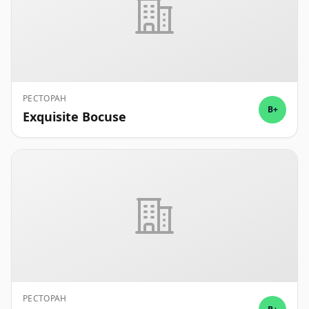
РЕСТОРАН
B+
Exquisite Bocuse
РЕСТОРАН