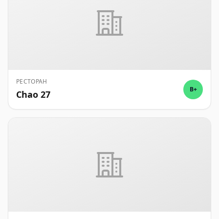
РЕСТОРАН
B+
Chao 27